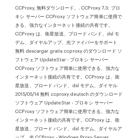
CCProxy, 無料ダウンロード。. CCProxy 7.3: プロ
キシ サーバー CCProxy ソフトウェア簡単に使用で
きる、強力なインターネット接続の共有です。
CCProxy は、衛星放送、ブロード バンド、dsl モ
デム、ダイヤルアップ、光ファイバーをサポート
無料 descargar gratis ccproxy のダウンロード ソ
フトウェア UpdateStar - プロキシ サーバー
CCProxy ソフトウェア簡単に使用できる、強力な
インターネット接続の共有です。CCProxy は、衛
星放送、ブロード バンド、dsl モデム、ダイヤル
2015/05/14 無料 ccproxy deutsch のダウンロード
ソフトウェア UpdateStar - プロキシ サーバー
CCProxy ソフトウェア簡単に使用できる、強力な
インターネット接続の共有です。CCProxy は、衛
星放送、ブロード バンド、dsl モデム、ダイヤルア
ップ、光 CCProxy - Windows Proxy Server