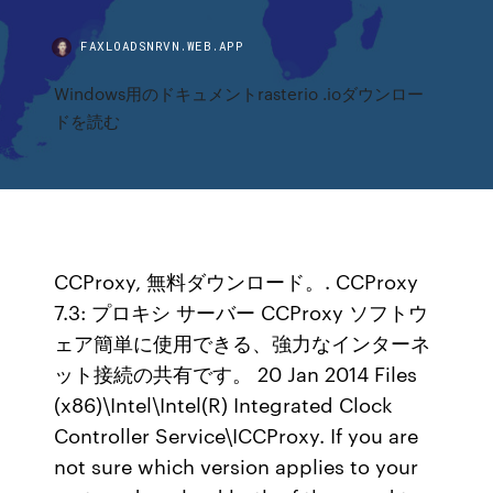
FAXLOADSNRVN.WEB.APP
Windows用のドキュメントrasterio .ioダウンロー
ドを読む
CCProxy, 無料ダウンロード。. CCProxy
7.3: プロキシ サーバー CCProxy ソフトウ
ェア簡単に使用できる、強力なインターネ
ット接続の共有です。 20 Jan 2014 Files
(x86)\Intel\Intel(R) Integrated Clock
Controller Service\ICCProxy. If you are
not sure which version applies to your