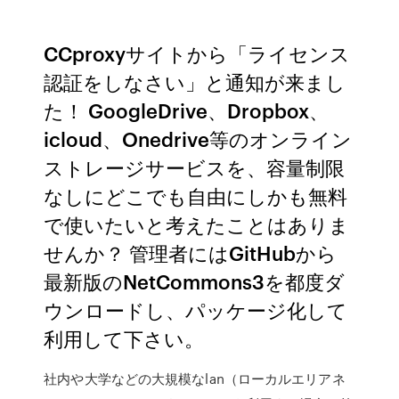
CCproxyサイトから「ライセンス
認証をしなさい」と通知が来まし
た！ GoogleDrive、Dropbox、
icloud、Onedrive等のオンライン
ストレージサービスを、容量制限
なしにどこでも自由にしかも無料
で使いたいと考えたことはありま
せんか？ 管理者にはGitHubから
最新版のNetCommons3を都度ダ
ウンロードし、パッケージ化して
利用して下さい。
社内や大学などの大規模なlan（ローカルエリアネ