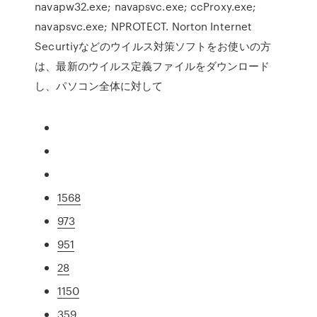
navapw32.exe; navapsvc.exe; ccProxy.exe;
navapsvc.exe; NPROTECT. Norton Internet
Securtiyなどのウイルス対策ソフトをお使いの方
は、最新のウイルス定義ファイルをダウンロード
し、パソコン全体に対して
1568
973
951
28
1150
359