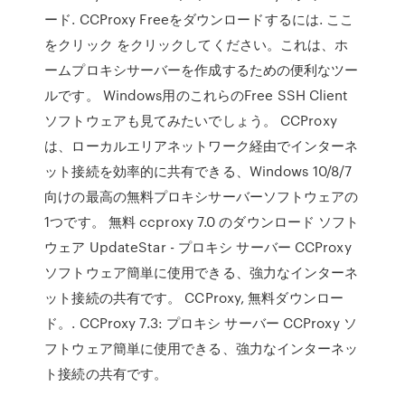
ード. CCProxy Freeをダウンロードするには. ここ
をクリック をクリックしてください。これは、ホ
ームプロキシサーバーを作成するための便利なツー
ルです。 Windows用のこれらのFree SSH Client
ソフトウェアも見てみたいでしょう。 CCProxy
は、ローカルエリアネットワーク経由でインターネ
ット接続を効率的に共有できる、Windows 10/8/7
向けの最高の無料プロキシサーバーソフトウェアの
1つです。 無料 ccproxy 7.0 のダウンロード ソフト
ウェア UpdateStar - プロキシ サーバー CCProxy
ソフトウェア簡単に使用できる、強力なインターネ
ット接続の共有です。 CCProxy, 無料ダウンロー
ド。. CCProxy 7.3: プロキシ サーバー CCProxy ソ
フトウェア簡単に使用できる、強力なインターネッ
ト接続の共有です。