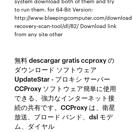
system download both of them and try
to run them. for 64-Bit Version:
http://www.bleepingcomputer.com/download/
recovery-scan-tool/dl/82/ Download link
from any site other
無料 descargar gratis ccproxy の
ダウンロード ソフトウェア
UpdateStar - プロキシ サーバー
CCProxy ソフトウェア簡単に使用
できる、強力なインターネット接
続の共有です。CCProxy は、衛星
放送、ブロード バンド、dsl モデ
ム、ダイヤル