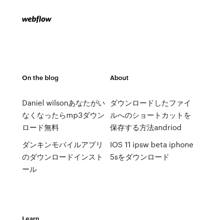
On the blog
About
Daniel wilsonあなたがい
ダウンロードしたファイ
なくなったらmp3ダウン
ルへのショートカットを
ロード無料
保存する方法andriod
ダンキンモバイルアプリ
IOS 11 ipsw beta iphone
のダウンロードインスト
5sをダウンロード
ール
Learn