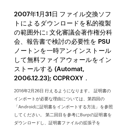
2007年1月31日 ファイル交換ソフ
トによるダウンロードを私的複製
の範囲外に: 文化審議会著作権分科
会、報告書で検討の必要性を PSU
ノートンを一時アンインストール
して無料ファイアウォールをイン
ストールする (Automat,
2006.12.23); CCPROXY．
2016年2月26日 行えるようになります。 証明書の
インポートが必要な理由については、第四回の
「Androidに証明書をインポートする方法」を参照
してください。 第二回目を参考にBurpの証明書を
ダウンロードし、証明書ファイルの拡張子を