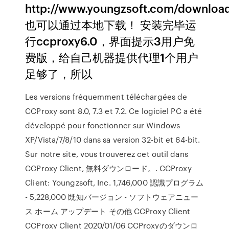
http://www.youngzsoft.com/download
也可以通过本地下载！ 安装完毕运
行ccproxy6.0，界面提示3用户免
费版，给自己机器提供代理1个用户
足够了，所以
Les versions fréquemment téléchargées de
CCProxy sont 8.0, 7.3 et 7.2. Ce logiciel PC a été
développé pour fonctionner sur Windows
XP/Vista/7/8/10 dans sa version 32-bit et 64-bit.
Sur notre site, vous trouverez cet outil dans
CCProxy Client, 無料ダウンロード。. CCProxy
Client: Youngzsoft, Inc. 1,746,000 認識プログラム
- 5,228,000 既知バージョン - ソフトウェアニュー
ス ホーム アップデート その他 CCProxy Client
CCProxy Client 2020/01/06 CCProxyのダウンロ