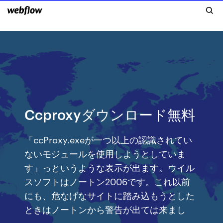
Ccproxyダウンロード無料
「ccProxy.exeが一つ以上の認識されてい
ないモジュールを使用しようとしていま
す」っというような表示が出ます。ウイル
スソフトはノートン2006です。これ以前
にも、危なげなサイトに踏み込もうとした
ときはノートンから警告が出ては来まし