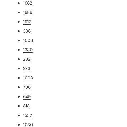
1662
1989
1912
336
1006
1330
202
233
1008
706
649
818
1552
1030