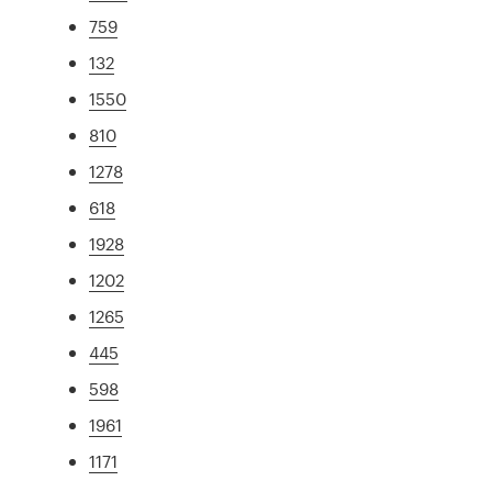
759
132
1550
810
1278
618
1928
1202
1265
445
598
1961
1171