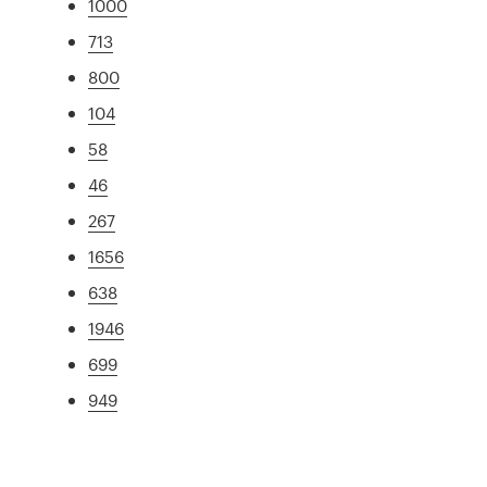
1000
713
800
104
58
46
267
1656
638
1946
699
949