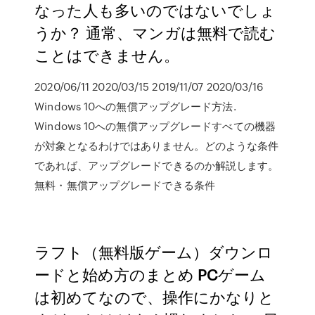
なった人も多いのではないでしょ
うか？ 通常、マンガは無料で読む
ことはできません。
2020/06/11 2020/03/15 2019/11/07 2020/03/16
Windows 10への無償アップグレード方法.
Windows 10への無償アップグレードすべての機器
が対象となるわけではありません。どのような条件
であれば、アップグレードできるのか解説します。
無料・無償アップグレードできる条件
ラフト（無料版ゲーム）ダウンロ
ードと始め方のまとめ PCゲーム
は初めてなので、操作にかなりと