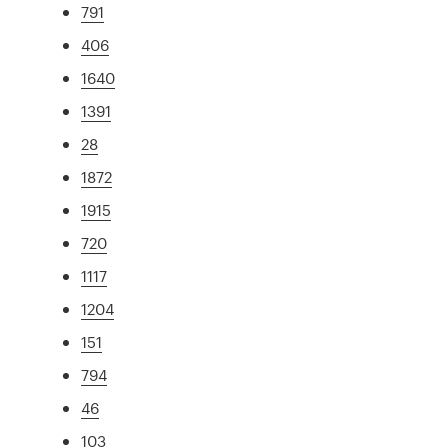
791
406
1640
1391
28
1872
1915
720
1117
1204
151
794
46
103