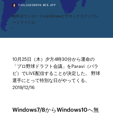
FAXLOADSNRVN.WEB.APP
無料ダウンロードcoreldrawピザボックステンプレ
ートファイル
10月25日（木）夕方4時30分から運命の
「プロ野球ドラフト会議」をParavi（パラ
ビ）でLIVE配信することが決定した。 野球
選手にとって特別な日がやってくる。
2019/12/16
Windows7/8からWindows10へ無