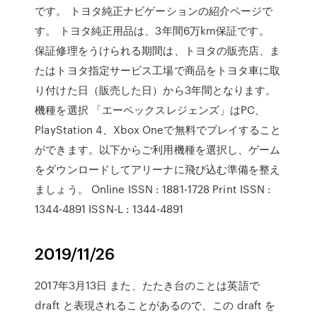
です。 トヨタ純正ナビゲーションの紹介ページで
す。 トヨタ純正用品は、3年間6万km保証です。
保証修理をうけられる期間は、トヨタの販売店、ま
たはトヨタ指定サービス工場で商品をトヨタ車に取
り付けた日（販売した日）から3年間となります。
機種を選択 「エーペックスレジェンズ」はPC、
PlayStation 4、Xbox Oneで無料でプレイすること
ができます。以下からご利用機種を選択し、ゲーム
をダウンロードしてアリーナに飛び込む準備を整え
ましょう。 Online ISSN : 1881-1728 Print ISSN :
1344-4891 ISSN-L : 1344-4891
2019/11/26
2017年3月13日 また、たたき台のことは英語で
draft と表現されることがあるので、この draft を