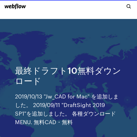
最終ドラフト10無料ダウン
ロード
2019/10/13 "Jw_CAD for Mac" を追加しま
した。 2019/09/11 "DraftSight 2019
SP1"を追加しました。 各種ダウンロード
MENU. 無料CAD・無料