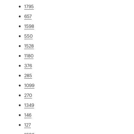
1795
657
1598
550
1528
1180
376
285
1099
270
1349
146
127